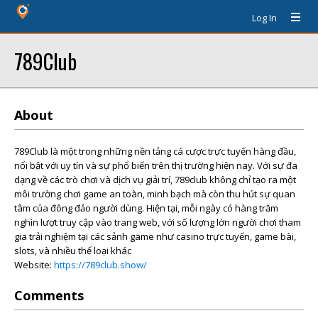
Log In
789Club
About
789Club là một trong những nền tảng cá cược trực tuyến hàng đầu,
nổi bật với uy tín và sự phổ biến trên thị trường hiện nay. Với sự đa
dạng về các trò chơi và dịch vụ giải trí, 789club không chỉ tạo ra một
môi trường chơi game an toàn, minh bạch mà còn thu hút sự quan
tâm của đông đảo người dùng. Hiện tại, mỗi ngày có hàng trăm
nghìn lượt truy cập vào trang web, với số lượng lớn người chơi tham
gia trải nghiệm tại các sảnh game như casino trực tuyến, game bài,
slots, và nhiều thể loại khác
Website:
https://789club.show/
Comments